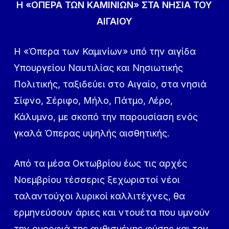
Η «ΟΠΕΡΑ ΤΩΝ ΚΑΜΙΝΙΩΝ» ΣΤΑ ΝΗΣΙΑ ΤΟΥ
ΑΙΓΑΙΟΥ
Η «Όπερα των Καμινίων» υπό την αιγίδα
Υπουργείου Ναυτιλίας και Νησιωτικής
Πολιτικής, ταξιδεύει στο Αιγαίο, στα νησιά
Σίφνο, Σέριφο, Μήλο, Πάτμο, Λέρο,
Κάλυμνο, με σκοπό την παρουσίαση ενός
γκαλά Όπερας υψηλής αισθητικής.
Από τα μέσα Οκτωβρίου έως τις αρχές
Νοεμβρίου τέσσερις ξεχωριστοί νέοι
ταλαντούχοι λυρικοί καλλιτέχνες, θα
ερμηνεύσουν άριες και ντουέτα που υμνούν
την ομορφιά της ανθισμένης φύσης και του