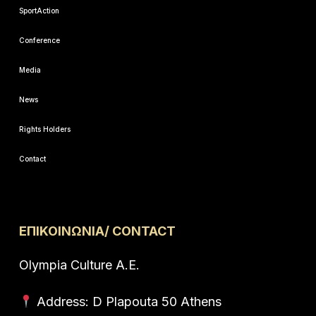
SportAction
Conference
Media
News
Rights Holders
Contact
ΕΠΙΚΟΙΝΩΝΙΑ/ CONTACT
Olympia Culture A.E.
Address: D Plapouta 50 Athens