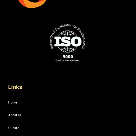
Links
Home
About us
Culture