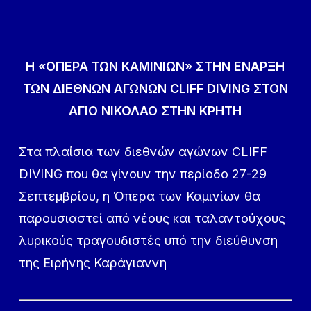
Η «ΟΠΕΡΑ ΤΩΝ ΚΑΜΙΝΙΩΝ» ΣΤΗΝ ΕΝΑΡΞΗ
ΤΩΝ ΔΙΕΘΝΩΝ ΑΓΩΝΩΝ CLIFF DIVING
ΣΤΟΝ
ΑΓΙΟ ΝΙΚΟΛΑΟ ΣΤΗΝ ΚΡΗΤΗ
Στα πλαίσια των διεθνών αγώνων CLIFF
DIVING που θα γίνουν την περίοδο 27-29
Σεπτεμβρίου, η Όπερα των Καμινίων θα
παρουσιαστεί από νέους και ταλαντούχους
λυρικούς τραγουδιστές υπό την διεύθυνση
της Ειρήνης Καράγιαννη