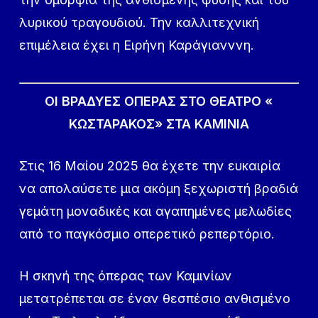
λυρικού τραγουδιού. Την καλλιτεχνική
επιμέλεια έχει η Ειρήνη Καράγιανννη.
ΟΙ ΒΡΑΔΥΕΣ ΟΠΕΡΑΣ ΣΤΟ ΘΕΑΤΡΟ «
ΚΩΣΤΑΡΑΚΟΣ» ΣΤΑ ΚΑΜΙΝΙΑ
Στις 16 Μαίου 2025 θα έχετε την ευκαιρία
να απολαύσετε μια ακόμη ξεχωριστή βραδιά
γεμάτη μοναδικές και αγαπημένες μελωδίες
από το παγκόσμιο οπερετικό ρεπερτόριο.
Η σκηνή της όπερας των Καμινίων
μετατρέπεται σε έναν θεσπέσιο ανθισμένο