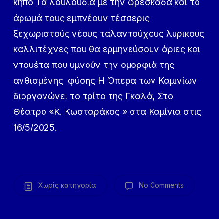
κήπο Τα λουλούδια με την φρεσκάδα και το
άρωμά τους εμπνέουν τέσσερις
ξεχωριστούς νέους ταλαντούχους λυρικούς
καλλιτέχνες που θα ερμηνεύσουν άριες και
ντουέτα που υμνούν την ομορφιά της
ανθισμένης φύσης Η Όπερα των Καμινίων
διοργανώνει το τρίτο της Γκαλά, Στο
Θέατρο «Κ. Κωσταράκος » στα Καμίνια στις
16/5/2025.
Χωρίς κατηγορία
No Comments